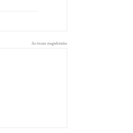
Az összes megtekintése