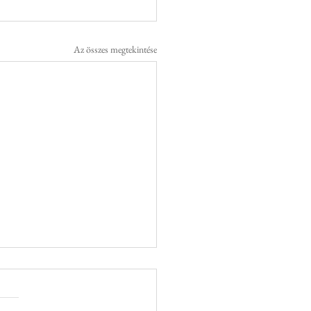
Az összes megtekintése