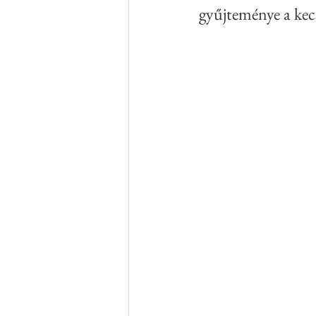
gyűjteménye a kec