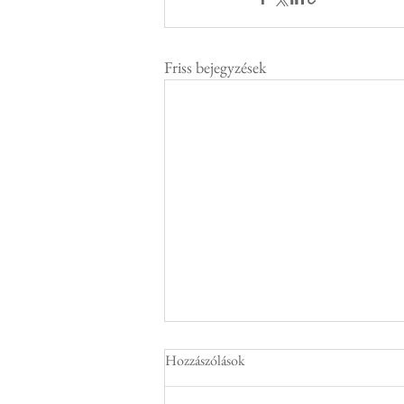
Friss bejegyzések
Hozzászólások