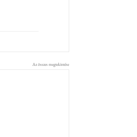
Az összes megtekintése