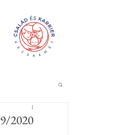
19/2020